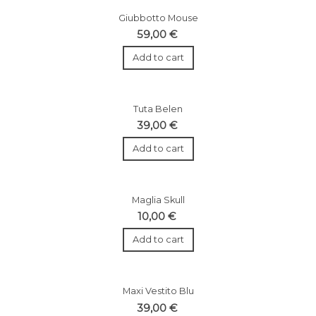
Giubbotto Mouse
59,00 €
Add to cart
Tuta Belen
39,00 €
Add to cart
Maglia Skull
10,00 €
Add to cart
Maxi Vestito Blu
39,00 €