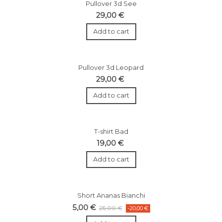
Pullover 3d See
29,00 €
Add to cart
Pullover 3d Leopard
29,00 €
Add to cart
T-shirt Bad
19,00 €
Add to cart
Short Ananas Bianchi
5,00 €
25,00 €
-20,00 €