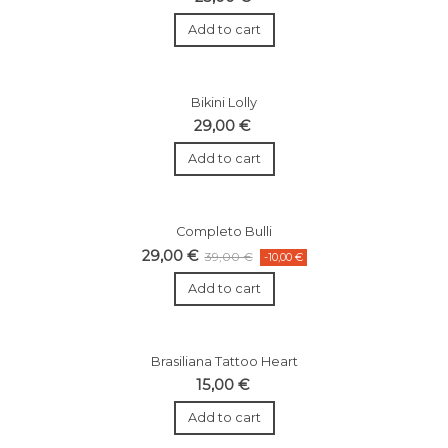
Add to cart
Bikini Lolly
29,00 €
Add to cart
Completo Bulli
29,00 €
39,00 €
-10,00 €
Add to cart
Brasiliana Tattoo Heart
15,00 €
Add to cart