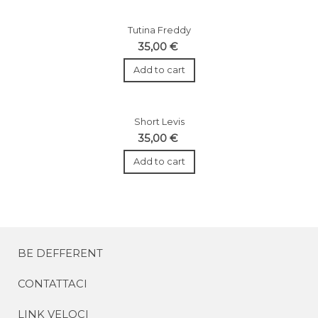
Tutina Freddy
35,00 €
Add to cart
Short Levis
35,00 €
Add to cart
BE DEFFERENT
CONTATTACI
LINK VELOCI