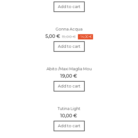
Add to cart
Gonna Acqua
5,00 €
19,00 €
-14,00 €
Add to cart
Abito /Maxi Maglia Mou
19,00 €
Add to cart
Tutina Light
10,00 €
Add to cart