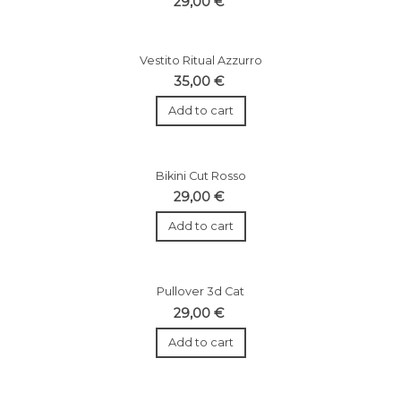
29,00 €
Vestito Ritual Azzurro
35,00 €
Add to cart
Bikini Cut Rosso
29,00 €
Add to cart
Pullover 3d Cat
29,00 €
Add to cart