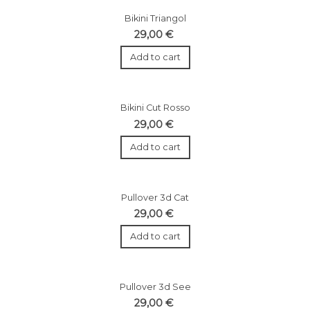
Bikini Triangol
29,00 €
Add to cart
Bikini Cut Rosso
29,00 €
Add to cart
Pullover 3d Cat
29,00 €
Add to cart
Pullover 3d See
29,00 €