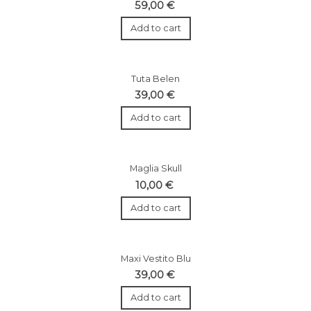
59,00 €
Add to cart
Tuta Belen
39,00 €
Add to cart
Maglia Skull
10,00 €
Add to cart
Maxi Vestito Blu
39,00 €
Add to cart