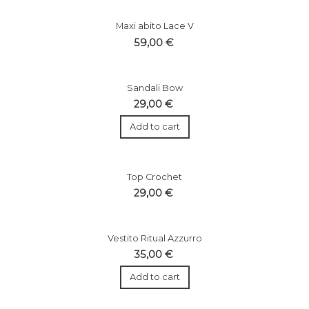
Maxi abito Lace V
59,00 €
Sandali Bow
29,00 €
Add to cart
Top Crochet
29,00 €
Vestito Ritual Azzurro
35,00 €
Add to cart