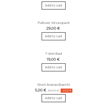
Add to cart
Pullover 3d Leopard
29,00 €
Add to cart
T-shirt Bad
19,00 €
Add to cart
Short Ananas Bianchi
5,00 €
25,00 €
-20,00 €
Add to cart